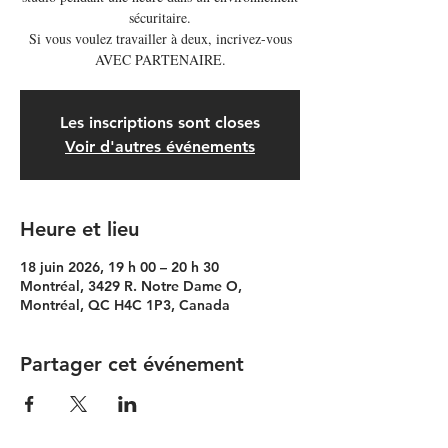
sécuritaire.
Si vous voulez travailler à deux, incrivez-vous
AVEC PARTENAIRE.
Les inscriptions sont closes
Voir d'autres événements
Heure et lieu
18 juin 2026, 19 h 00 – 20 h 30
Montréal, 3429 R. Notre Dame O,
Montréal, QC H4C 1P3, Canada
Partager cet événement