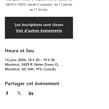
18h30 à 19h30, durant 6 semaines, du 13 janvier
au 17 février.
Les inscriptions sont closes
Voir d'autres événements
Heure et lieu
13 janv. 2026, 18 h 30 – 19 h 30
Montréal, 3429 R. Notre Dame O,
Montréal, QC H4C 1P3, Canada
Partager cet événement