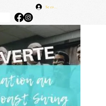
Se connecter