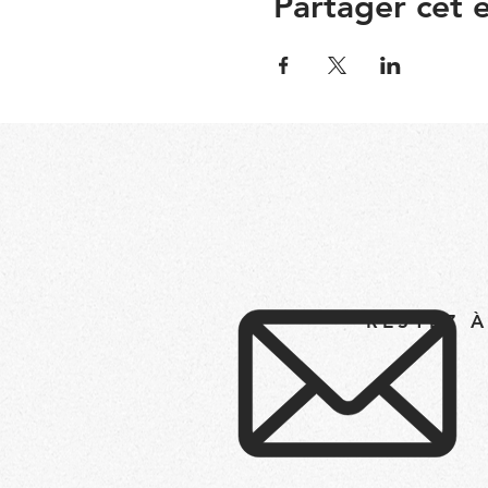
Partager cet
RESTEZ 