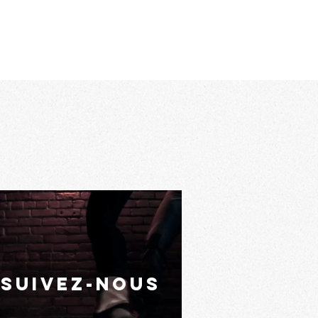
suivez-nous