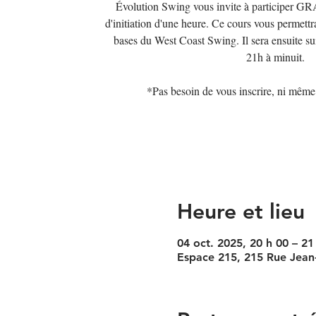
Évolution Swing vous invite à participer
d'initiation d'une heure. Ce cours vous permettr
bases du West Coast Swing. Il sera ensuite su
21h à minuit.
*Pas besoin de vous inscrire, ni mêm
Heure et lieu
04 oct. 2025, 20 h 00 – 21
Espace 215, 215 Rue Jean