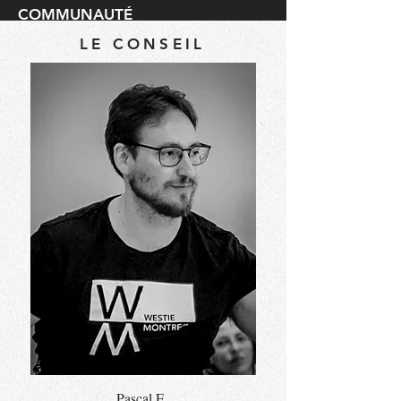
COMMUNAUTÉ
LE CONSEIL
Pascal E.