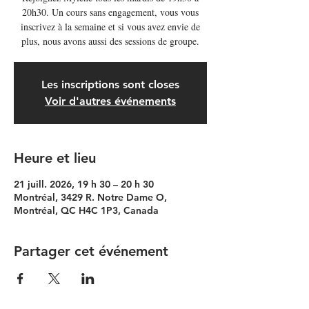
20h30. Un cours sans engagement, vous vous
inscrivez à la semaine et si vous avez envie de
plus, nous avons aussi des sessions de groupe.
Les inscriptions sont closes
Voir d'autres événements
Heure et lieu
21 juill. 2026, 19 h 30 – 20 h 30
Montréal, 3429 R. Notre Dame O,
Montréal, QC H4C 1P3, Canada
Partager cet événement