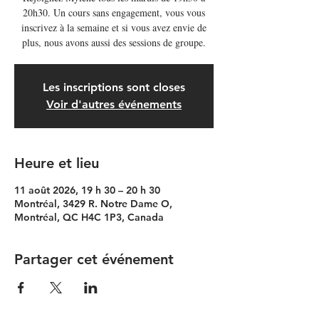
20h30. Un cours sans engagement, vous vous
inscrivez à la semaine et si vous avez envie de
plus, nous avons aussi des sessions de groupe.
Les inscriptions sont closes
Voir d'autres événements
Heure et lieu
11 août 2026, 19 h 30 – 20 h 30
Montréal, 3429 R. Notre Dame O,
Montréal, QC H4C 1P3, Canada
Partager cet événement