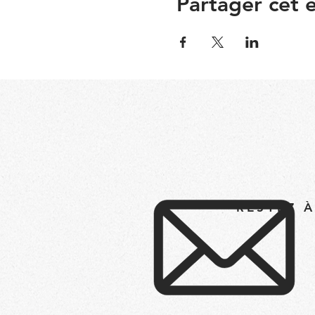
Partager cet
RESTEZ 