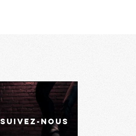
suivez-nous