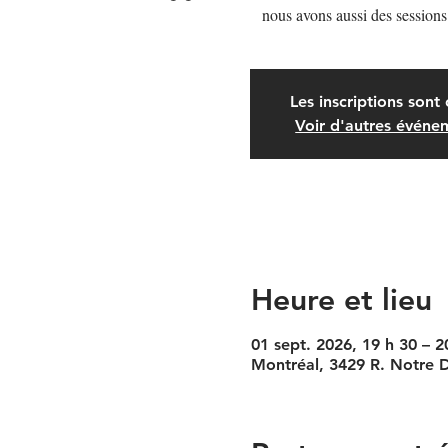
nous avons aussi des sessions
Les inscriptions sont 
Voir d'autres événe
Heure et lieu
01 sept. 2026, 19 h 30 – 2
Montréal, 3429 R. Notre