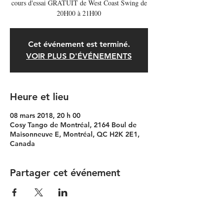
cours d'essai GRATUIT de West Coast Swing de
20H00 à 21H00
Cet événement est terminé.
VOIR PLUS D'ÉVÉNEMENTS
Heure et lieu
08 mars 2018, 20 h 00
Cosy Tango de Montréal, 2164 Boul de
Maisonneuve E, Montréal, QC H2K 2E1,
Canada
Partager cet événement