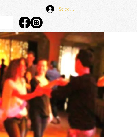
Se connecter