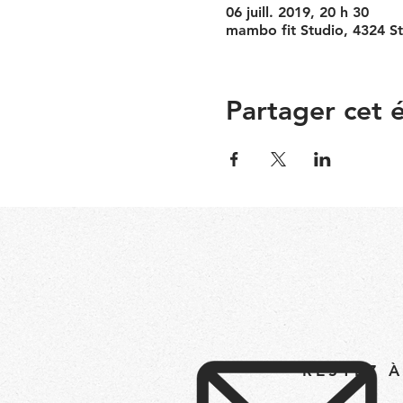
06 juill. 2019, 20 h 30
mambo fit Studio, 4324 S
Partager cet
RESTEZ 