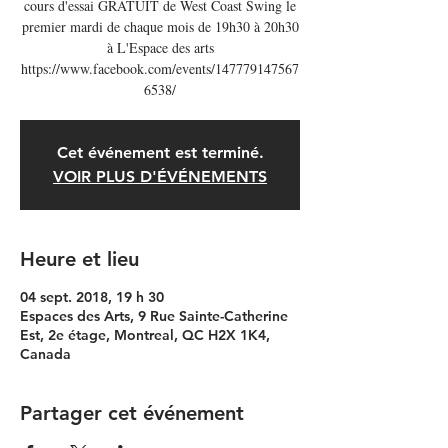
cours d'essai GRATUIT de West Coast Swing le
premier mardi de chaque mois de 19h30 à 20h30
à L'Espace des arts
https://www.facebook.com/events/147779147567
6538/
Cet événement est terminé.
VOIR PLUS D'ÉVÉNEMENTS
Heure et lieu
04 sept. 2018, 19 h 30
Espaces des Arts, 9 Rue Sainte-Catherine
Est, 2e étage, Montreal, QC H2X 1K4,
Canada
Partager cet événement