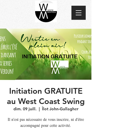
Initiation GRATUITE
au West Coast Swing
dim. 09 juill.
  |  
Îlot John-Gallagher
Il n'est pas nécessaire de vous inscrire, ni d'être
accompagné pour cette activité.