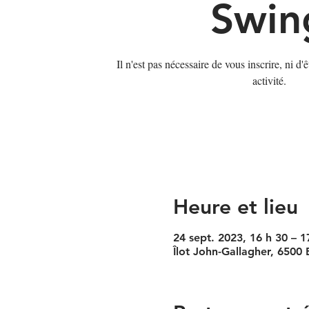
Swin
Il n'est pas nécessaire de vous inscrire, ni d
activité.
Heure et lieu
24 sept. 2023, 16 h 30 – 1
Îlot John-Gallagher, 6500