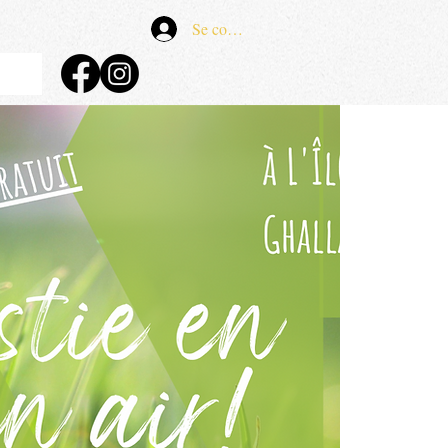
Se connecter