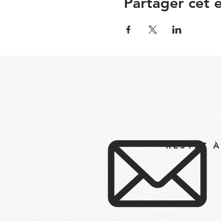
Partager cet
RESTEZ 