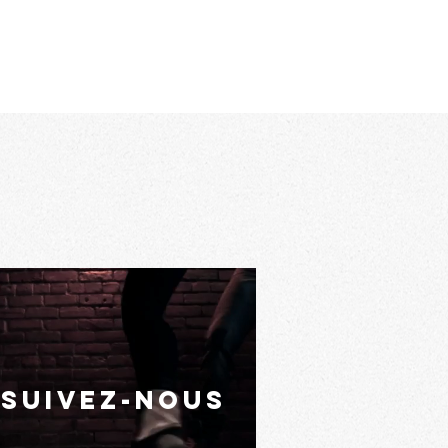
suivez-nous