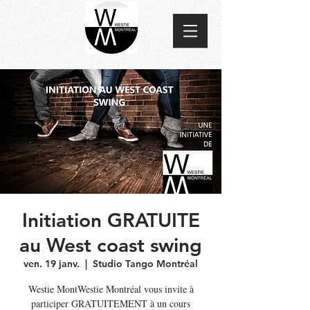
Initiation GRATUITE
au West coast swing
ven. 19 janv.
  |  
Studio Tango Montréal
Westie MontWestie Montréal vous invite à
participer GRATUITEMENT à un cours