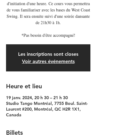
d'initiation d'une heure. Ce cours vous permettra
de vous familiariser avec les bases du West Coast
Swing. Il sera ensuite suivi d'une soirée dansante
de 21h30 à 1h.
*Pas besoin d'être accompagné!
Les inscriptions sont closes
Voir autres événements
Heure et lieu
19 janv. 2024, 20 h 30 – 21 h 30
Studio Tango Montréal, 7755 Boul. Saint-
Laurent #200, Montréal, QC H2R 1X1,
Canada
Billets