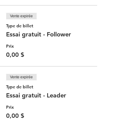
Vente expirée
Type de billet
Essai gratuit - Follower
Prix
0,00 $
Vente expirée
Type de billet
Essai gratuit - Leader
Prix
0,00 $