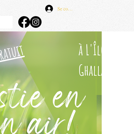
Se connecter