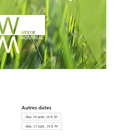
Autres dates
dim. 16 août, 16 h 30
dim. 13 sept., 16 h 30