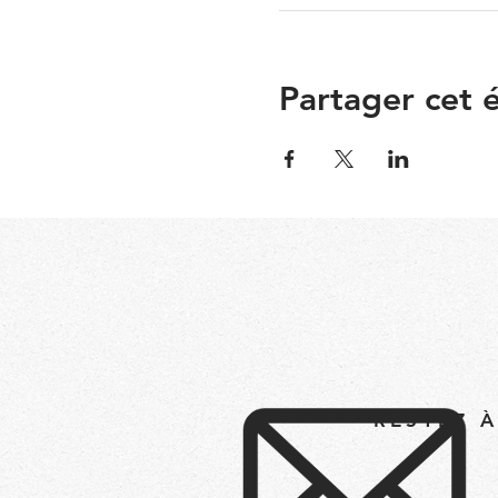
Partager cet
RESTEZ 