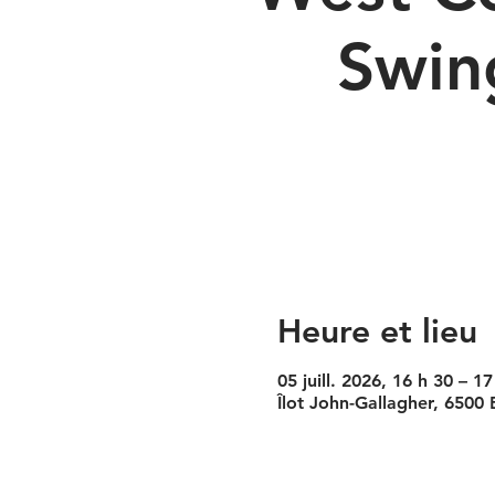
Swin
Heure et lieu
05 juill. 2026, 16 h 30 – 17
Îlot John-Gallagher, 6500