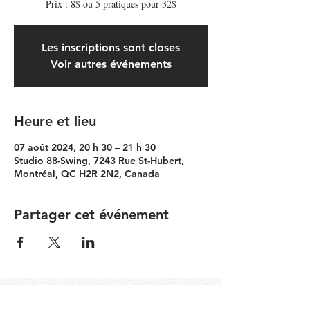
Prix : 8$ ou 5 pratiques pour 32$
Les inscriptions sont closes
Voir autres événements
Heure et lieu
07 août 2024, 20 h 30 – 21 h 30
Studio 88-Swing, 7243 Rue St-Hubert,
Montréal, QC H2R 2N2, Canada
Partager cet événement
Contacter le Comité Communauté