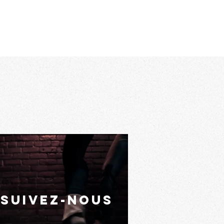
suivez-nous