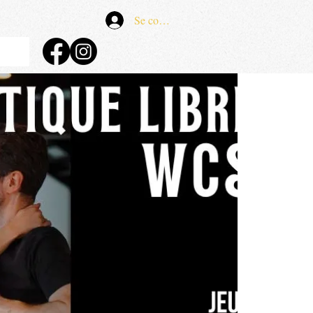
Se connecter