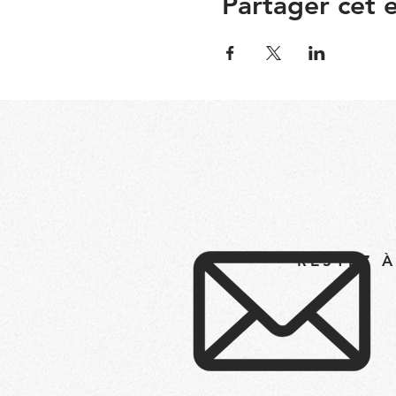
Partager cet
RESTEZ 