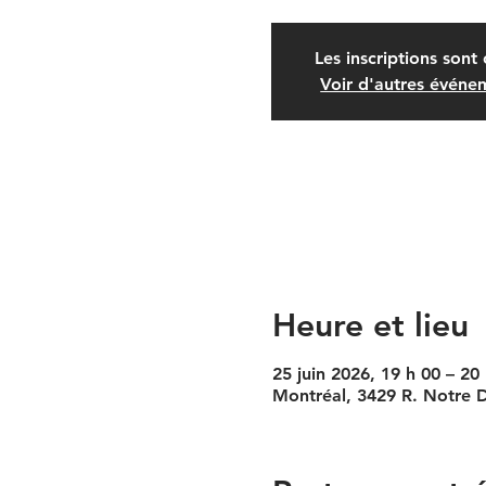
Les inscriptions sont 
Voir d'autres événe
Heure et lieu
25 juin 2026, 19 h 00 – 20
Montréal, 3429 R. Notre