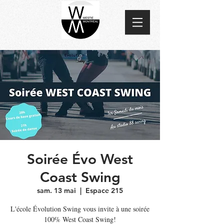
Soirée Évo West
Coast Swing
sam. 13 mai
  |  
Espace 215
L'école Évolution Swing vous invite à une soirée
100% West Coast Swing!