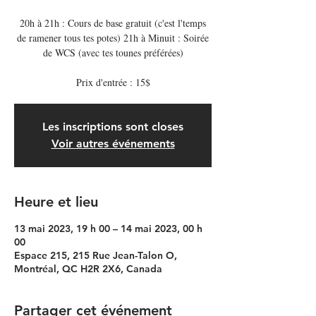
20h à 21h : Cours de base gratuit (c'est l'temps
de ramener tous tes potes) 21h à Minuit : Soirée
de WCS (avec tes tounes préférées)
Prix d'entrée : 15$
Les inscriptions sont closes
Voir autres événements
Heure et lieu
13 mai 2023, 19 h 00 – 14 mai 2023, 00 h
00
Espace 215, 215 Rue Jean-Talon O,
Montréal, QC H2R 2X6, Canada
Partager cet événement