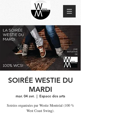
SOIRÉE WESTIE DU
MARDI
mar. 04 avr.
  |  
Espace des arts
Soirées organisées par Westie Montréal (100 %
West Coast Swing).