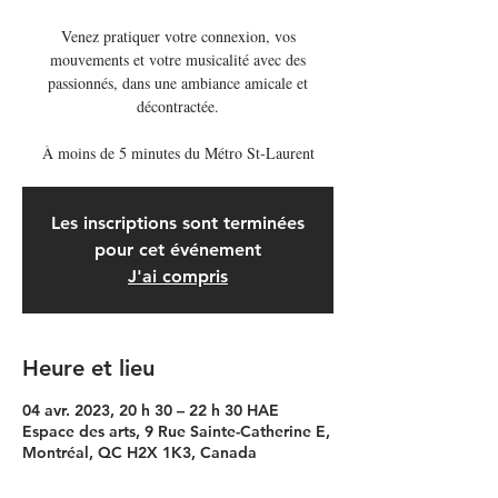
Venez pratiquer votre connexion, vos
mouvements et votre musicalité avec des
passionnés, dans une ambiance amicale et
décontractée.
À moins de 5 minutes du Métro St-Laurent
Les inscriptions sont terminées
pour cet événement
J'ai compris
Heure et lieu
04 avr. 2023, 20 h 30 – 22 h 30 HAE
Espace des arts, 9 Rue Sainte-Catherine E,
Montréal, QC H2X 1K3, Canada