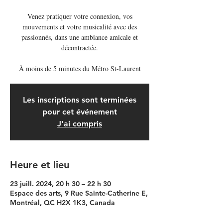
Venez pratiquer votre connexion, vos
mouvements et votre musicalité avec des
passionnés, dans une ambiance amicale et
décontractée.
À moins de 5 minutes du Métro St-Laurent
Les inscriptions sont terminées
pour cet événement
J'ai compris
Heure et lieu
23 juill. 2024, 20 h 30 – 22 h 30
Espace des arts, 9 Rue Sainte-Catherine E,
Montréal, QC H2X 1K3, Canada