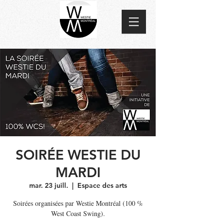
SOIRÉE WESTIE DU
MARDI
mar. 23 juill.
  |  
Espace des arts
Soirées organisées par Westie Montréal (100 %
West Coast Swing).