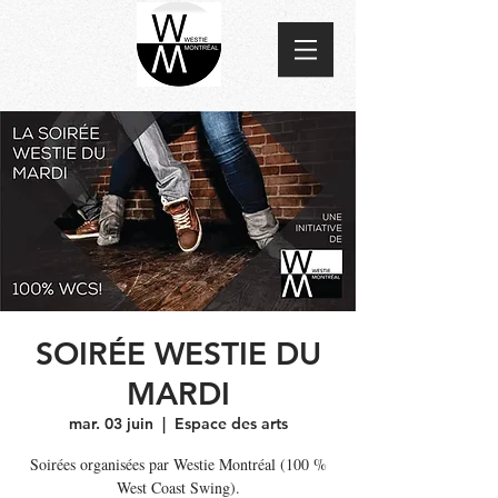
SOIRÉE WESTIE DU
MARDI
mar. 03 juin
  |  
Espace des arts
Soirées organisées par Westie Montréal (100 %
West Coast Swing).