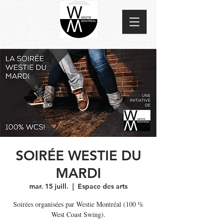
SOIRÉE WESTIE DU
MARDI
mar. 15 juill.
  |  
Espace des arts
Soirées organisées par Westie Montréal (100 %
West Coast Swing).