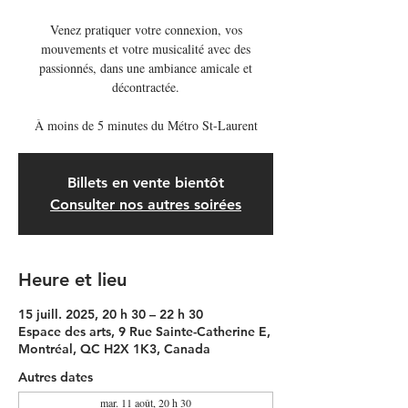
Venez pratiquer votre connexion, vos
mouvements et votre musicalité avec des
passionnés, dans une ambiance amicale et
décontractée.
À moins de 5 minutes du Métro St-Laurent
Billets en vente bientôt
Consulter nos autres soirées
Heure et lieu
15 juill. 2025, 20 h 30 – 22 h 30
Espace des arts, 9 Rue Sainte-Catherine E,
Montréal, QC H2X 1K3, Canada
Autres dates
mar. 11 août, 20 h 30