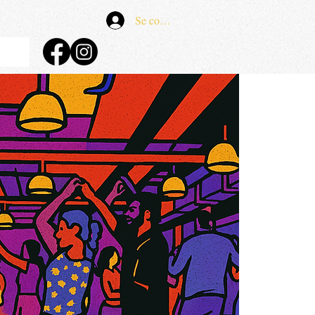
Se connecter