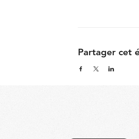
Partager cet