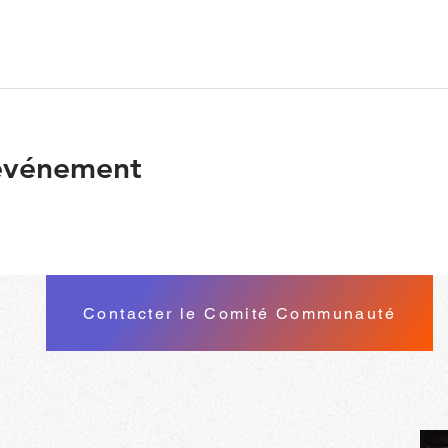
 événement
Contacter le Comité Communauté