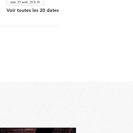
mar. 25 août, 20 h 30
Voir toutes les 20 dates