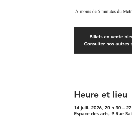
À moins de 5 minutes du Métr
Billets en vente bie
Consulter nos autres 
Heure et lieu
14 juill. 2026, 20 h 30 – 22
Espace des arts, 9 Rue S