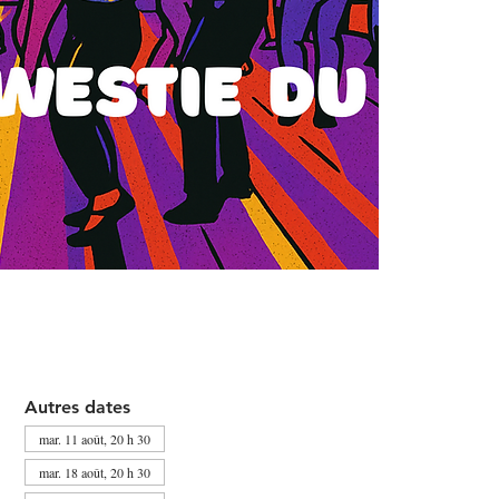
Autres dates
mar. 11 août, 20 h 30
mar. 18 août, 20 h 30