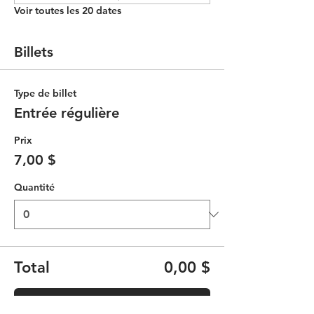
Voir toutes les 20 dates
Billets
Type de billet
Entrée régulière
Prix
7,00 $
Quantité
Total
0,00 $
Passer la commande