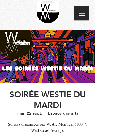
SOIRÉE WESTIE DU
MARDI
mar. 22 sept.
  |  
Espace des arts
Soirées organisées par Westie Montréal (100 %
West Coast Swing).