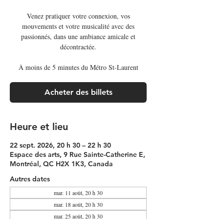
Venez pratiquer votre connexion, vos
mouvements et votre musicalité avec des
passionnés, dans une ambiance amicale et
décontractée.
À moins de 5 minutes du Métro St-Laurent
Acheter des billets
Heure et lieu
22 sept. 2026, 20 h 30 – 22 h 30
Espace des arts, 9 Rue Sainte-Catherine E,
Montréal, QC H2X 1K3, Canada
Autres dates
mar. 11 août, 20 h 30
mar. 18 août, 20 h 30
mar. 25 août, 20 h 30