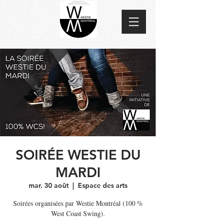
SOIRÉE WESTIE DU
MARDI
mar. 30 août
  |  
Espace des arts
Soirées organisées par Westie Montréal (100 %
West Coast Swing).