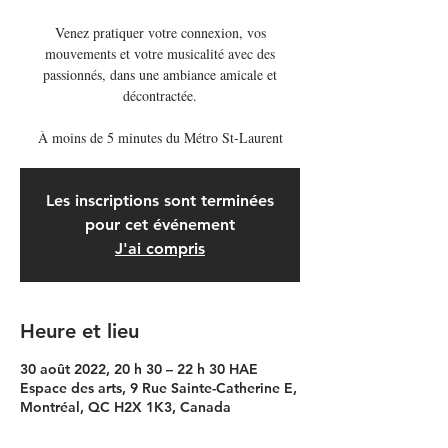
Venez pratiquer votre connexion, vos
mouvements et votre musicalité avec des
passionnés, dans une ambiance amicale et
décontractée.
À moins de 5 minutes du Métro St-Laurent
Les inscriptions sont terminées
pour cet événement
J'ai compris
Heure et lieu
30 août 2022, 20 h 30 – 22 h 30 HAE
Espace des arts, 9 Rue Sainte-Catherine E,
Montréal, QC H2X 1K3, Canada