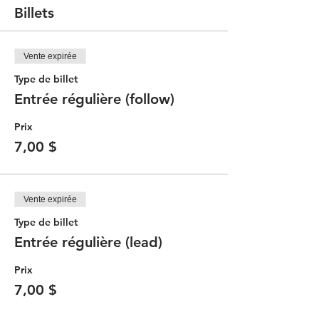
Billets
Vente expirée
Type de billet
Entrée régulière (follow)
Prix
7,00 $
Vente expirée
Type de billet
Entrée régulière (lead)
Prix
7,00 $