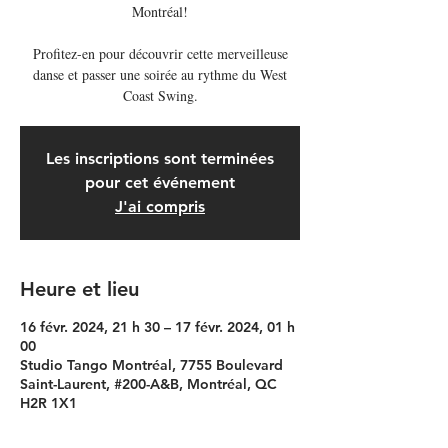
Montréal!
Profitez-en pour découvrir cette merveilleuse
danse et passer une soirée au rythme du West
Coast Swing.
Les inscriptions sont terminées
pour cet événement
J'ai compris
Heure et lieu
16 févr. 2024, 21 h 30 – 17 févr. 2024, 01 h
00
Studio Tango Montréal, 7755 Boulevard
Saint-Laurent, #200-A&B, Montréal, QC
H2R 1X1