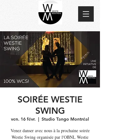
SOIRÉE WESTIE
SWING
ven. 16 févr.
  |  
Studio Tango Montréal
Venez danser avec nous à la prochaine soirée
Westie Swing organisée par l'OBNL Westie