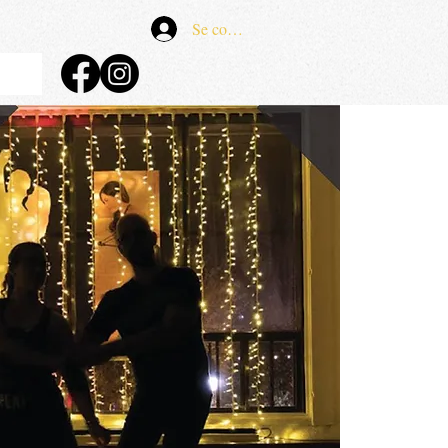
Se connecter