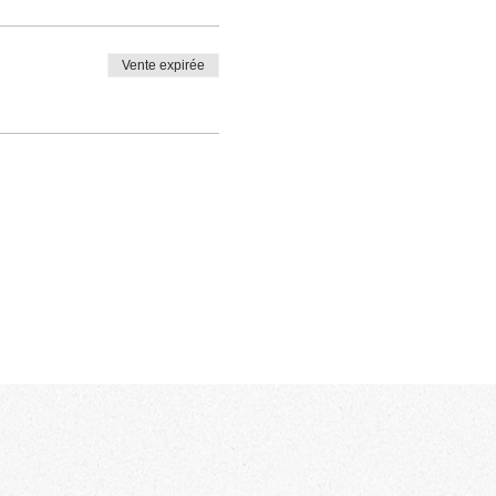
Vente expirée