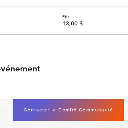
Prix
13,00 $
 événement
Contacter le Comité Communauté