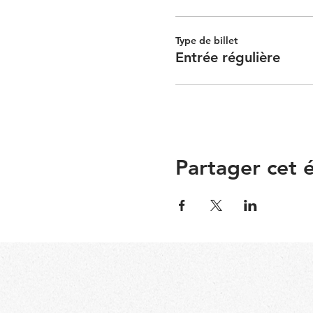
Type de billet
Entrée régulière
Partager cet