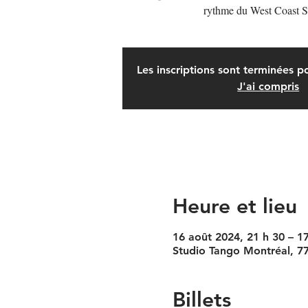
rythme du West Coast 
Les inscriptions sont terminées 
J'ai compris
Heure et lieu
16 août 2024, 21 h 30 – 1
Studio Tango Montréal, 7
Billets