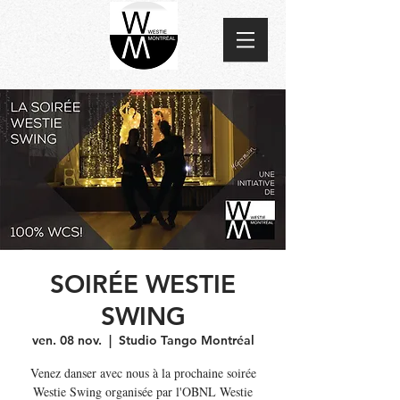
SOIRÉE WESTIE
SWING
ven. 08 nov.
  |  
Studio Tango Montréal
Venez danser avec nous à la prochaine soirée
Westie Swing organisée par l'OBNL Westie