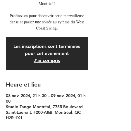
Montréal!
Profitez-en pour découvrir cette merveilleuse
danse et passer une soirée au rythme du West
Coast Swing.
Les inscriptions sont terminées
pour cet événement
J'ai compris
Heure et lieu
08 nov. 2024, 21 h 30 – 09 nov. 2024, 01 h
00
Studio Tango Montréal, 7755 Boulevard
Saint-Laurent, #200-A&B, Montréal, QC
H2R 1X1