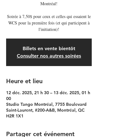
Montréal!
Soirée à 7,50$ pour ceux et celles qui essaient le
WCS pour la première fois (et qui participent à
l'initiation)!
Billets en vente bientôt
Consulter nos autres soirées
Heure et lieu
12 déc. 2025, 21 h 30 – 13 déc. 2025, 01 h
00
Studio Tango Montréal, 7755 Boulevard
Saint-Laurent, #200-A&B, Montréal, QC
H2R 1X1
Partager cet événement