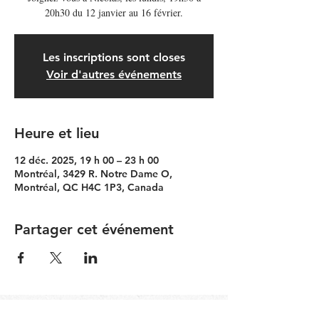
20h30 du 12 janvier au 16 février.
Les inscriptions sont closes
Voir d'autres événements
Heure et lieu
12 déc. 2025, 19 h 00 – 23 h 00
Montréal, 3429 R. Notre Dame O,
Montréal, QC H4C 1P3, Canada
Partager cet événement