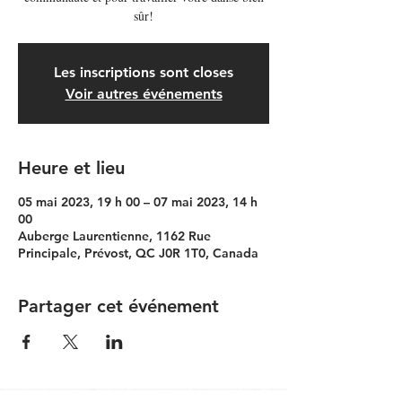
sûr!
Les inscriptions sont closes
Voir autres événements
Heure et lieu
05 mai 2023, 19 h 00 – 07 mai 2023, 14 h
00
Auberge Laurentienne, 1162 Rue
Principale, Prévost, QC J0R 1T0, Canada
Partager cet événement