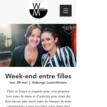
Week-end entre filles
ven. 05 mai
  |  
Auberge Laurentienne
Flore et Sonya se joignent pour vous proposer
trois jours de danse et d’activités pour tisser des
liens encore plus serrés entre les femmes de notre
communauté et pour travailler votre danse bien