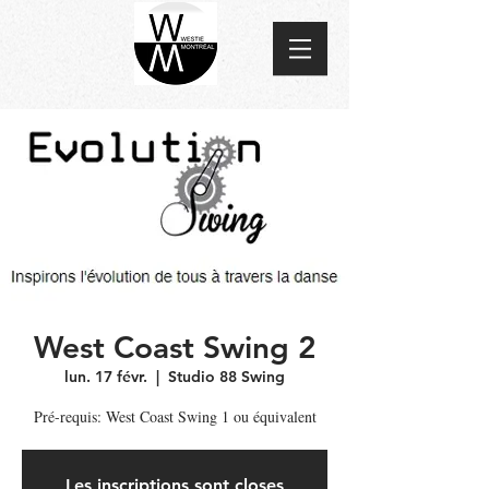
West Coast Swing 2
lun. 17 févr.
  |  
Studio 88 Swing
Pré-requis: West Coast Swing 1 ou équivalent
Les inscriptions sont closes