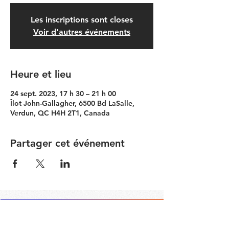
Les inscriptions sont closes
Voir d'autres événements
Heure et lieu
24 sept. 2023, 17 h 30 – 21 h 00
Îlot John-Gallagher, 6500 Bd LaSalle,
Verdun, QC H4H 2T1, Canada
Partager cet événement
Contacter le Comité Communauté