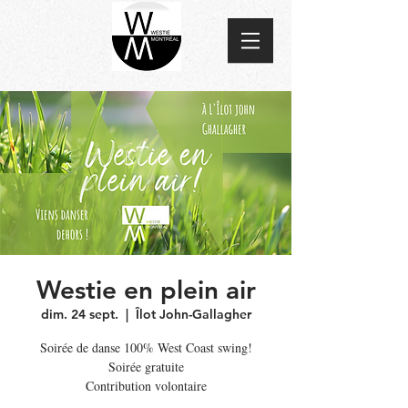
Westie en plein air
dim. 24 sept.
  |  
Îlot John-Gallagher
Soirée de danse 100% West Coast swing!
Soirée gratuite
Contribution volontaire