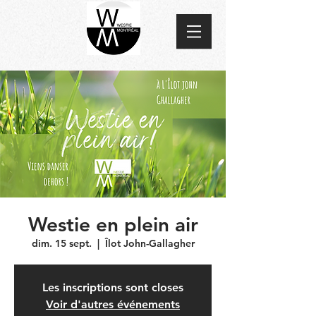
Westie en plein air
dim. 15 sept.
  |  
Îlot John-Gallagher
Les inscriptions sont closes
Voir d'autres événements